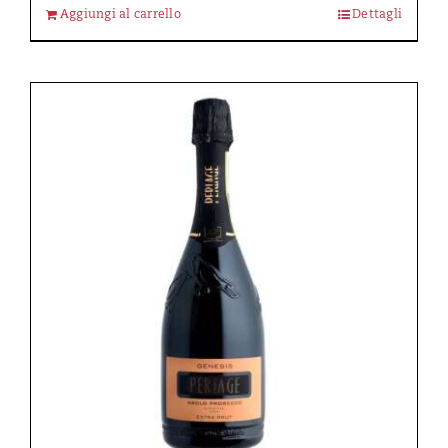
Aggiungi al carrello
Dettagli