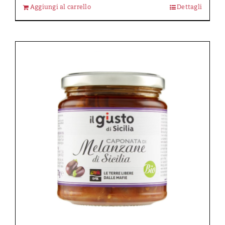
Aggiungi al carrello
Dettagli