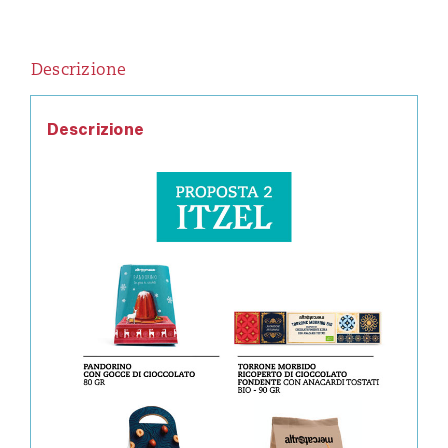
Descrizione
Descrizione