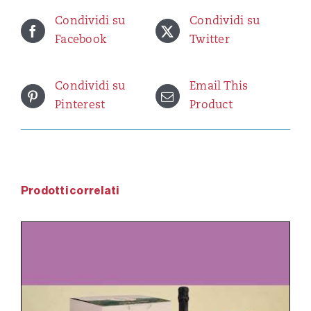
Condividi su
Condividi su
Facebook
Twitter
Condividi su
Email This
Pinterest
Product
Prodotti correlati