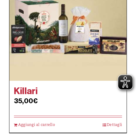
Killari
35,00
€
Aggiungi al carrello
Dettagli