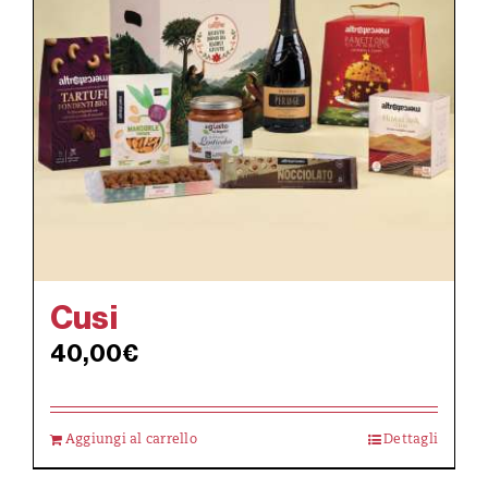
Cusi
40,00
€
Aggiungi al carrello
Dettagli