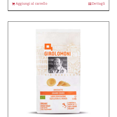
Aggiungi al carrello
Dettagli