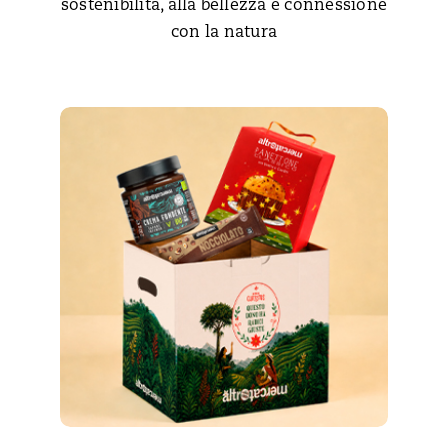
sostenibilità, alla bellezza e connessione
con la natura