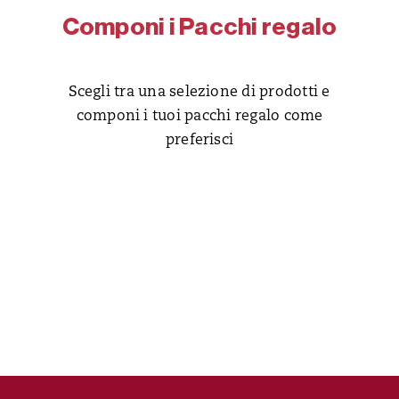
Componi i Pacchi regalo
Scegli tra una selezione di prodotti e
componi i tuoi pacchi regalo come
preferisci