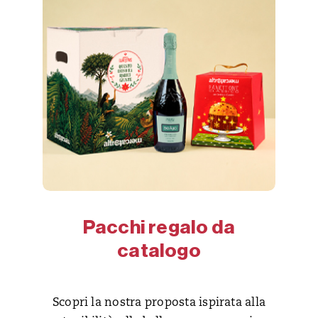
Pacchi regalo da
catalogo
Scopri la nostra proposta ispirata alla